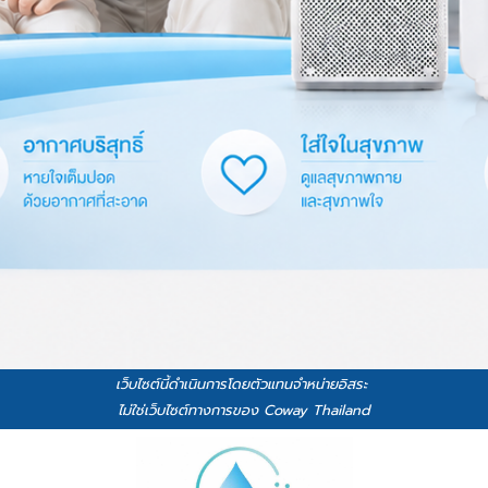
เว็บไซต์นี้ดำเนินการโดยตัวแทนจำหน่ายอิสระ
ไม่ใช่เว็บไซต์ทางการของ Coway Thailand