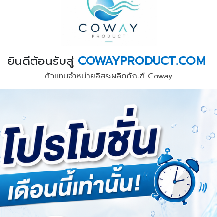
ยินดีต้อนรับสู่
COWAYPRODUCT.COM
ตัวแทนจำหน่ายอิสระผลิตภัณฑ์ Coway