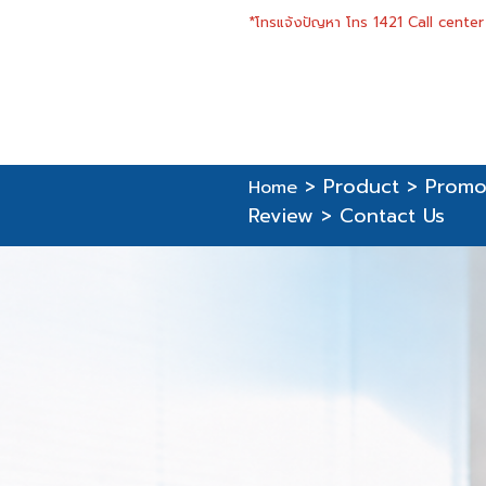
*โทรแจ้งปัญหา โทร 1421 Call center เ
>
Product
>
Promo
Home
Review
>
Contact Us